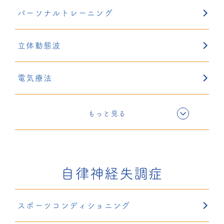
パーソナルトレーニング
立体動態波
電気療法
超音波療法
もっと見る
鍼灸
自律神経失調症
スポーツコンディショニング