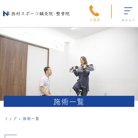
お電話
メニュー
施術一覧
トップ
施術一覧