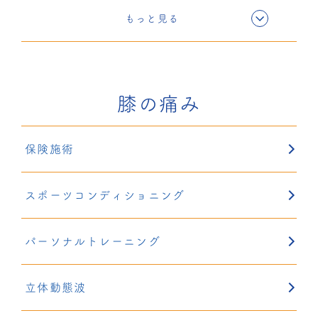
超音波療法
もっと見る
鍼灸
膝の痛み
リハサク
保険施術
スポーツコンディショニング
パーソナルトレーニング
立体動態波