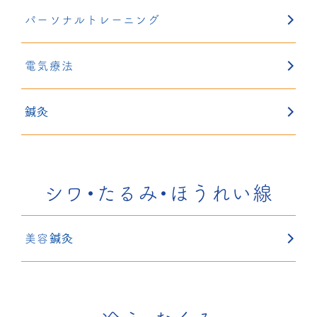
パーソナルトレーニング
電気療法
鍼灸
シワ・たるみ・ほうれい線
美容鍼灸