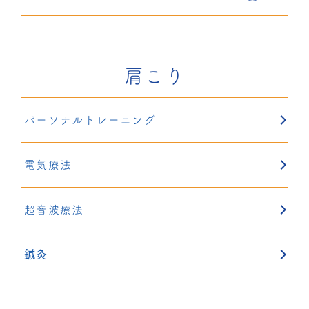
肩こり
パーソナルトレーニング
電気療法
超音波療法
鍼灸