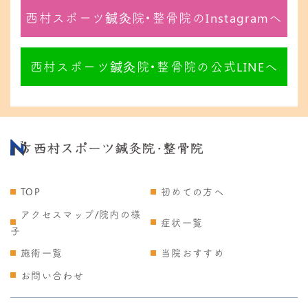
西村スポーツ鍼灸院・整骨院のInstagramへ
西村スポーツ鍼灸院・整骨院の公式LINEへ
TOP
初めての方へ
アクセスマップ/院内の様
症状一覧
子
施術一覧
当院おすすめ
お問い合わせ