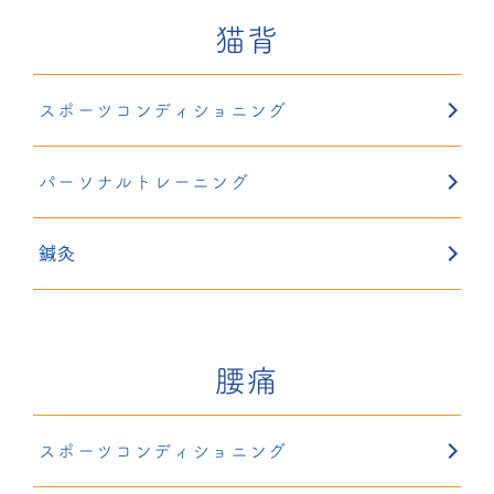
猫背
スポーツコンディショニング
パーソナルトレーニング
鍼灸
腰痛
スポーツコンディショニング