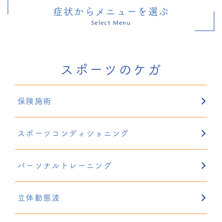
症状からメニューを選ぶ
Select Menu
スポーツのケガ
保険施術
スポーツコンディショニング
パーソナルトレーニング
立体動態波