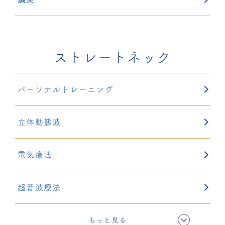
ストレートネック
パーソナルトレーニング
立体動態波
電気療法
超音波療法
鍼灸
もっと見る