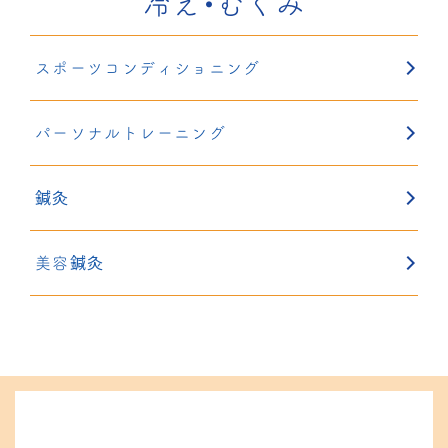
冷え・むくみ
スポーツコンディショニング
パーソナルトレーニング
鍼灸
美容鍼灸