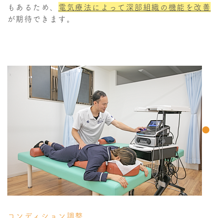
もあるため、
電気療法によって深部組織の機能を改善
が期待できます。
●
コンディション調整