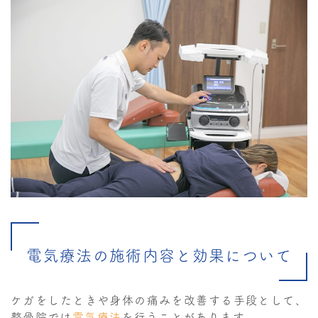
電気療法の施術内容と効果について
ケガをしたときや身体の痛みを改善する手段として、
整骨院では
電気療法
を行うことがあります。