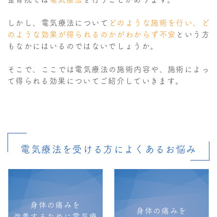
しかし、電気療法について
どのような施術を行い、ど
のような効果が得られるのかがわからず不安
という方
もなかにはいるのではないでしょうか。
そこで、ここでは電気療法の施術内容や、施術によっ
て得られる効果についてご紹介していきます。
電気療法を受ける方によくあるお悩み
身体の痛みを
身体の痛みを
改善するために電気療