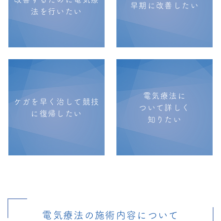
早期に改善したい
法を行いたい
電気療法に
ケガを早く治して競技
ついて詳しく
に復帰したい
知りたい
電気療法の施術内容について