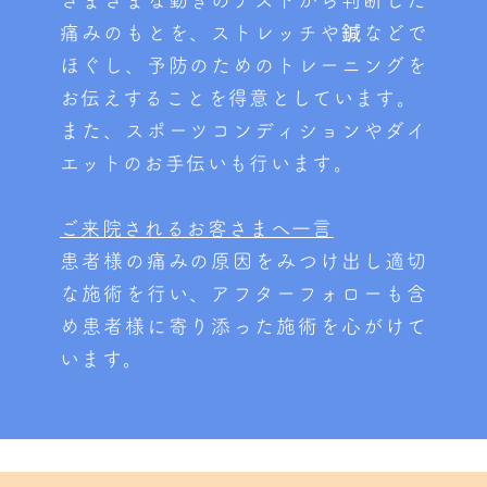
さまざまな動きのテストから判断した
痛みのもとを、ストレッチや鍼などで
ほぐし、予防のためのトレーニングを
お伝えすることを得意としています。
また、スポーツコンディションやダイ
エットのお手伝いも行います。
ご来院されるお客さまへ一言
患者様の痛みの原因をみつけ出し適切
な施術を行い、アフターフォローも含
め患者様に寄り添った施術を心がけて
います。