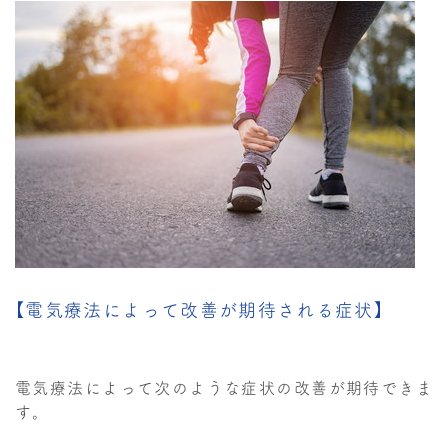
【電気療法によって改善が期待される症状】
電気療法によって次のような症状の改善が期待できま
す。