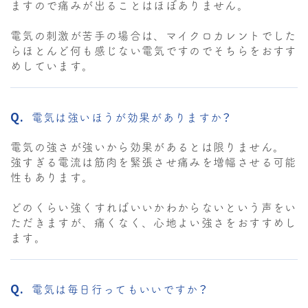
ますので痛みが出ることはほぼありません。
電気の刺激が苦手の場合は、マイクロカレントでした
らほとんど何も感じない電気ですのでそちらをおすす
めしています。
電気は強いほうが効果がありますか？
電気の強さが強いから効果があるとは限りません。
強すぎる電流は筋肉を緊張させ痛みを増幅させる可能
性もあります。
どのくらい強くすればいいかわからないという声をい
ただきますが、痛くなく、心地よい強さをおすすめし
ます。
電気は毎日行ってもいいですか？