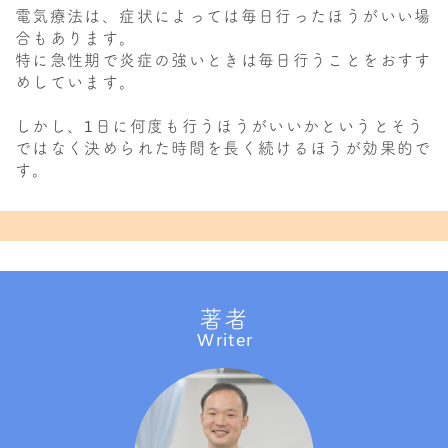
電気療法は、症状によっては毎日行ったほうがいい場
合もあります。
特に急性期で炎症の強いときは毎日行うことをおすす
めしています。
しかし、1日に何度も行うほうがいいかというとそう
ではなく決められた時間を長く続けるほうが効果的で
す。
著者
Writer