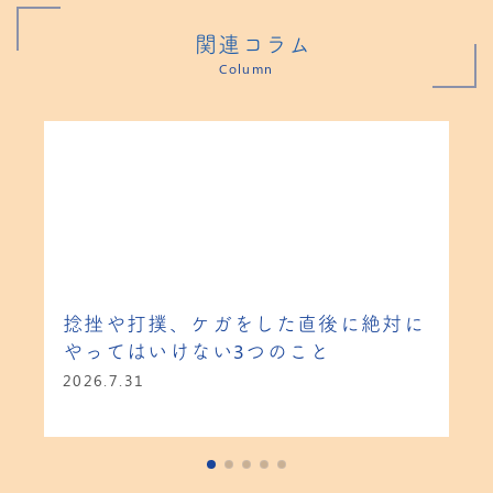
関連コラム
Column
捻挫や打撲、ケガをした直後に絶対に
やってはいけない3つのこと
2026.7.31