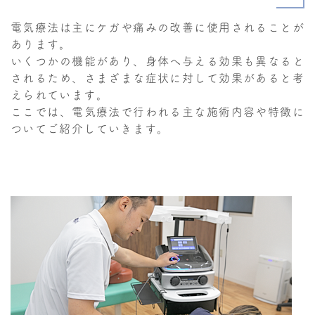
電気療法は主にケガや痛みの改善に使用されることが
あります。
いくつかの機能があり、身体へ与える効果も異なると
されるため、さまざまな症状に対して効果があると考
えられています。
ここでは、電気療法で行われる主な施術内容や特徴に
ついてご紹介していきます。