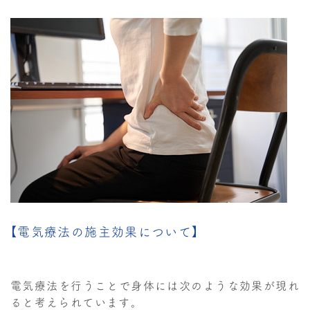
【電気療法の施主効果について】
電気療法を行うことで身体には次のような効果が現れ
ると考えられています。