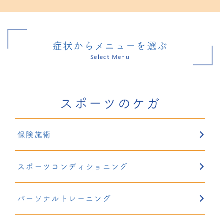
症状からメニューを選ぶ
Select Menu
スポーツのケガ
保険施術
スポーツコンディショニング
パーソナルトレーニング