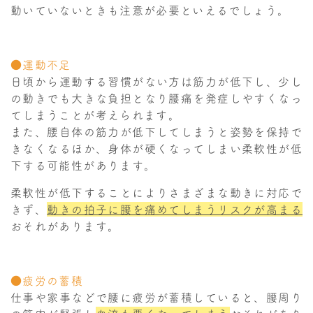
動いていないときも注意が必要といえるでしょう。
●運動不足
日頃から運動する習慣がない方は筋力が低下し、少し
の動きでも大きな負担となり腰痛を発症しやすくなっ
てしまうことが考えられます。
また、腰自体の筋力が低下してしまうと姿勢を保持で
きなくなるほか、身体が硬くなってしまい柔軟性が低
下する可能性があります。
柔軟性が低下することによりさまざまな動きに対応で
きず、
動きの拍子に腰を痛めてしまうリスクが高まる
おそれがあります。
●疲労の蓄積
仕事や家事などで腰に疲労が蓄積していると、腰周り