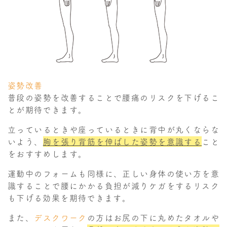
姿勢改善
普段の姿勢を改善することで腰痛のリスクを下げるこ
とが期待できます。
立っているときや座っているときに背中が丸くならな
いよう、
胸を張り背筋を伸ばした姿勢を意識する
こと
をおすすめします。
運動中のフォームも同様に、正しい身体の使い方を意
識することで腰にかかる負担が減りケガをするリスク
も下げる効果を期待できます。
また、
デスクワーク
の方はお尻の下に丸めたタオルや