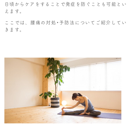
日頃からケアをすることで発症を防ぐことも可能とい
えます。
ここでは、腰痛の対処・予防法についてご紹介してい
きます。