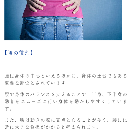
【腰の役割】
腰は身体の中心といえるほかに、身体の土台でもある
重要な部位とされています。
腰で身体のバランスを支えることで上半身、下半身の
動きをスムーズに行い身体を動かしやすくしていま
す。
また、腰は動きの際に支点となることが多く、腰には
常に大きな負担がかかると考えられます。