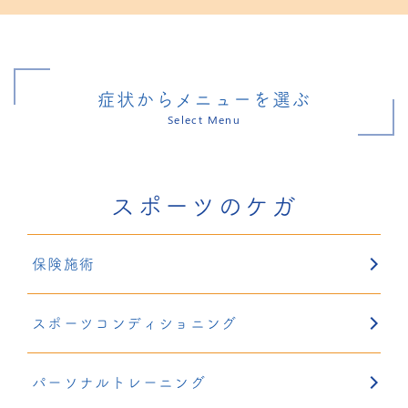
症状からメニューを選ぶ
Select Menu
スポーツのケガ
保険施術
スポーツコンディショニング
パーソナルトレーニング