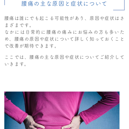
腰痛の主な原因と症状について
腰痛は誰にでも起こる可能性があり、原因や症状はさ
まざまです。
なかには日常的に腰痛の痛みにお悩みの方も多いた
め、腰痛の原因や症状について詳しく知っておくこと
で改善が期待できます。
ここでは、腰痛の主な原因や症状についてご紹介して
いきます。