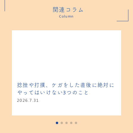
関連コラム
Column
捻挫や打撲、ケガをした直後に絶対に
やってはいけない3つのこと
2026.7.31