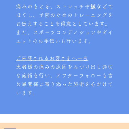
痛みのもとを、ストレッチや鍼などで
ほぐし、予防のためのトレーニングを
お伝えすることを得意としています。
また、スポーツコンディションやダイ
エットのお手伝いも行います。
ご来院されるお客さまへ一言
患者様の痛みの原因をみつけ出し適切
な施術を行い、アフターフォローも含
め患者様に寄り添った施術を心がけて
います。