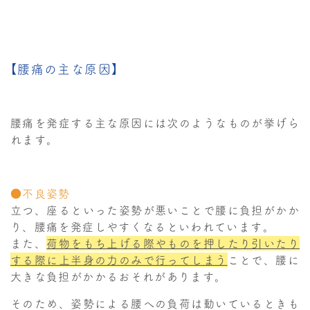
【腰痛の主な原因】
腰痛を発症する主な原因には次のようなものが挙げら
れます。
●不良姿勢
立つ、座るといった姿勢が悪いことで腰に負担がかか
り、腰痛を発症しやすくなるといわれています。
また、
荷物をもち上げる際やものを押したり引いたり
する際に上半身の力のみで行ってしまう
ことで、腰に
大きな負担がかかるおそれがあります。
そのため、姿勢による腰への負荷は動いているときも