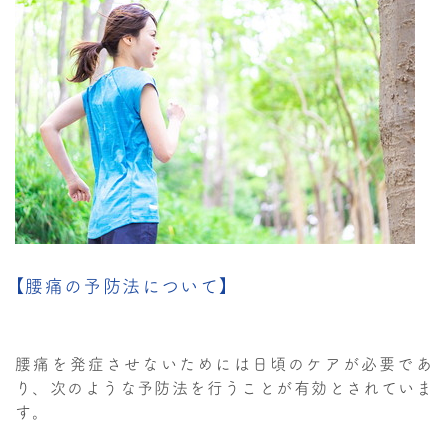
【腰痛の予防法について】
腰痛を発症させないためには日頃のケアが必要であ
り、次のような予防法を行うことが有効とされていま
す。