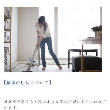
【腰痛の症状について】
腰痛を発症すると次のような症状が現れるといわれて
います。