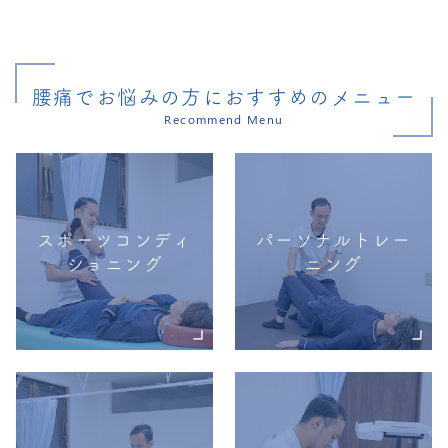
腰痛でお悩みの方におすすめのメニュー
Recommend Menu
スポーツコンディ
パーソナルトレー
ショニング
ニング