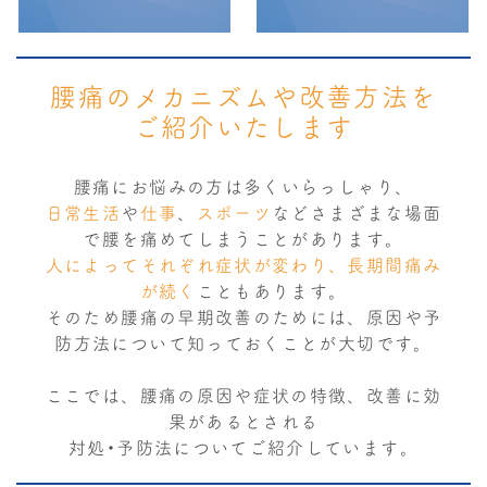
腰痛のメカニズムや改善方法を
ご紹介いたします
腰痛にお悩みの方は多くいらっしゃり、
日常生活
や
仕事
、
スポーツ
などさまざまな場面
で腰を痛めてしまうことがあります。
人によってそれぞれ症状が変わり、長期間痛み
が続く
こともあります。
そのため腰痛の早期改善のためには、原因や予
防方法について知っておくことが大切です。
ここでは、腰痛の原因や症状の特徴、改善に効
果があるとされる
対処・予防法についてご紹介しています。