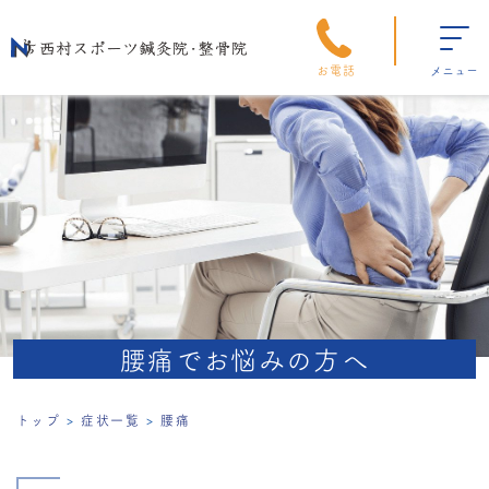
お電話
メニュー
腰痛でお悩みの方へ
トップ
症状一覧
腰痛