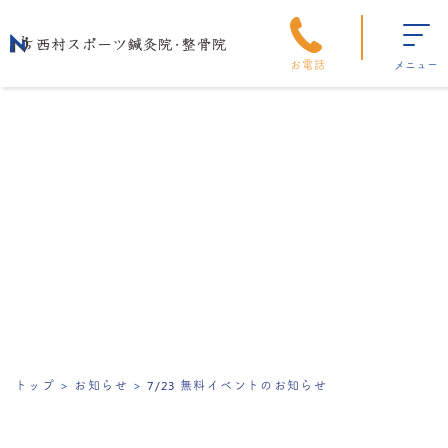
お電話
メニュー
トップ
お知らせ
7/23 無料イベントのお知らせ