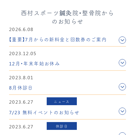
西村スポーツ鍼灸院・整骨院から
のお知らせ
2026.6.08
【重要】7月からの新料金と回数券のご案内
2023.12.05
12月・年末年始お休み
2023.8.01
8月休診日
2023.6.27
ニュース
7/23 無料イベントのお知らせ
2023.6.27
休診日