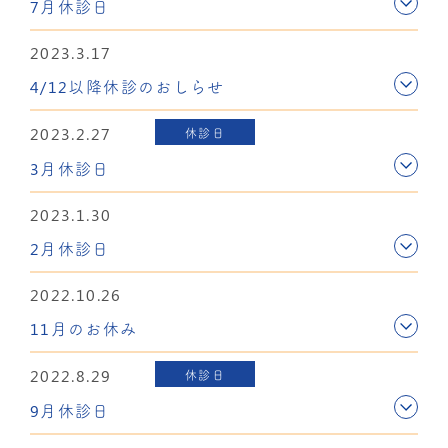
7月休診日
2023.3.17
4/12以降休診のおしらせ
2023.2.27
休診日
3月休診日
2023.1.30
2月休診日
2022.10.26
11月のお休み
2022.8.29
休診日
9月休診日